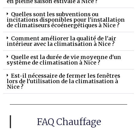
en pleine saison estivale à Nice ?
Quelles sont les subventions ou
incitations disponibles pour l'installation
de climatiseurs écoénergétiques à Nice ?
Comment améliorer la qualité de l'air
intérieur avec la climatisation à Nice ?
Quelle est la durée de vie moyenne d'un
système de climatisation à Nice ?
Est-il nécessaire de fermer les fenêtres
lors de l'utilisation de la climatisation à
Nice ?
FAQ Chauffage