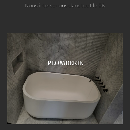
Nous intervenons dans tout le 06.
PLOMBERIE