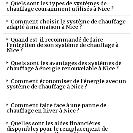
Quels sont les types de systèmes de
chauffage couramment utilisés à Nice ?
Comment choisir le système de chauffage
adapté à ma maison à Nice ?
Quand est-il recommandé de faire
l'entretien de son système de chauffage à
Nice ?
Quels sont les avantages des systèmes de
chauffage à énergie renouvelable à Nice ?
Comment économiser de l'énergie avec un
système de chauffage à Nice ?
Comment faire face à une panne de
chauffage en hiver à Nice ?
Quelles sont les aides financières
disponibles pour le remplacement de