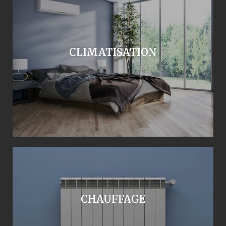
CLIMATISATION
CHAUFFAGE