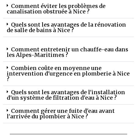
Comment éviter les problèmes de
canalisation obstruée à Nice ?
Quels sont les avantages de la rénovation
de salle de bains à Nice ?
Comment entretenir un chauffe-eau dans
les Alpes-Maritimes ?
Combien coûte en moyenne une
intervention d'urgence en plomberie à Nice
?
Quels sont les avantages de l'installation
d'un système de filtration d'eau à Nice ?
Comment gérer une fuite d'eau avant
l'arrivée du plombier à Nice ?