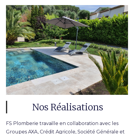
Nos Réalisations
FS Plomberie travaille en collaboration avec les
Groupes AXA, Crédit Agricole, Société Générale et