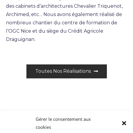
des cabinets d’architectures Chevalier Triquenot,
Archimed, etc… Nous avons également réalisé de
nombreux chantier du centre de formation de
l’OGC Nice et du siège du Crédit Agricole
Draguignan.
Toutes Nos Réalisations
Gérer le consentement aux
cookies