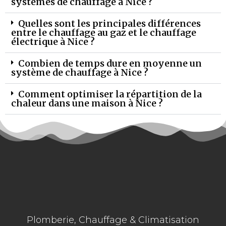
systèmes de chauffage à Nice ?
Quelles sont les principales différences
entre le chauffage au gaz et le chauffage
électrique à Nice ?
Combien de temps dure en moyenne un
système de chauffage à Nice ?
Comment optimiser la répartition de la
chaleur dans une maison à Nice ?
Plomberie, Chauffage & Climatisation