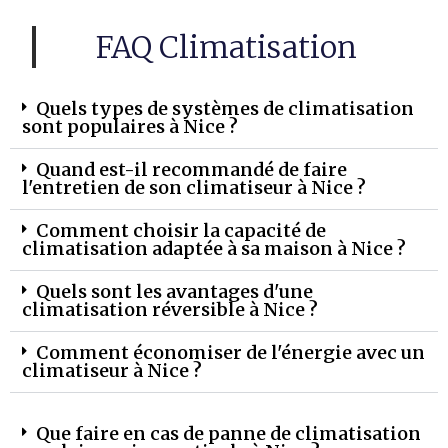
FAQ Climatisation
Quels types de systèmes de climatisation
sont populaires à Nice ?
Quand est-il recommandé de faire
l'entretien de son climatiseur à Nice ?
Comment choisir la capacité de
climatisation adaptée à sa maison à Nice ?
Quels sont les avantages d'une
climatisation réversible à Nice ?
Comment économiser de l'énergie avec un
climatiseur à Nice ?
Que faire en cas de panne de climatisation