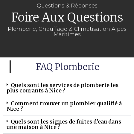
Questions & Réponses
Foire Aux Questions
Plomberie, Chauffage & Climatisation Alpes
Maritimes
FAQ Plomberie
Quels sont les services de plomberie les
plus courants à Nice ?
Comment trouver un plombier qualifié à
Nice ?
Quels sont les signes de fuites d'eau dans
une maison à Nice ?