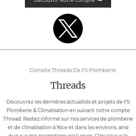
Découvrir Notre Compte
Compte Threads De FS Plomberie
Threads
Découvrez les dernières actualités et projets de FS
Plomberie & Climatisation en suivant notre compte
Thread. Restez informé sur nos services de plomberie
et de climatisation à Nice et dans les environs, ainsi
que sur nos promotions exclusives. Cliquez sur le