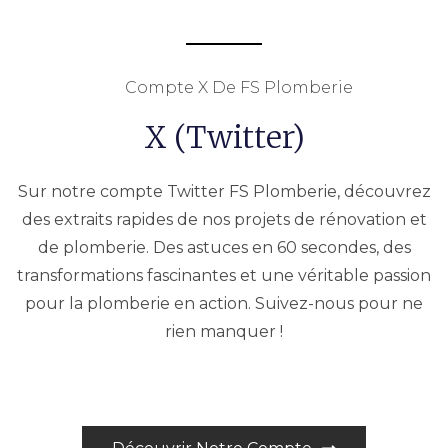
Compte X De FS Plomberie
X (Twitter)
Sur notre compte Twitter FS Plomberie, découvrez
des extraits rapides de nos projets de rénovation et
de plomberie. Des astuces en 60 secondes, des
transformations fascinantes et une véritable passion
pour la plomberie en action. Suivez-nous pour ne
rien manquer !