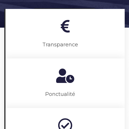
Nous Contacter
Transparence
Ponctualité