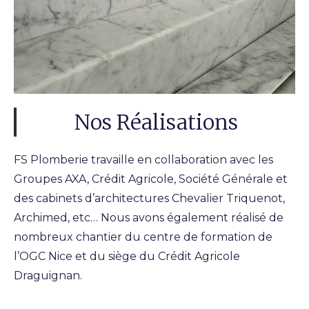
Nos Réalisations
FS Plomberie travaille en collaboration avec les
Groupes AXA, Crédit Agricole, Société Générale et
des cabinets d’architectures Chevalier Triquenot,
Archimed, etc… Nous avons également réalisé de
nombreux chantier du centre de formation de
l’OGC Nice et du siège du Crédit Agricole
Draguignan.