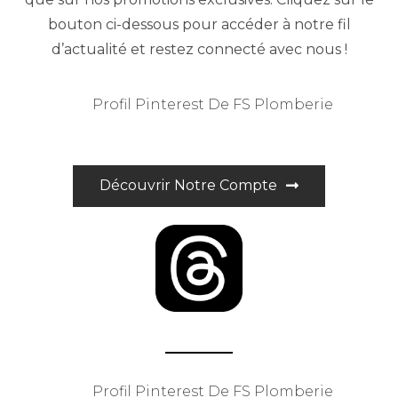
bouton ci-dessous pour accéder à notre fil
d’actualité et restez connecté avec nous !
Profil Pinterest De FS Plomberie
Découvrir Notre Compte
Profil Pinterest De FS Plomberie