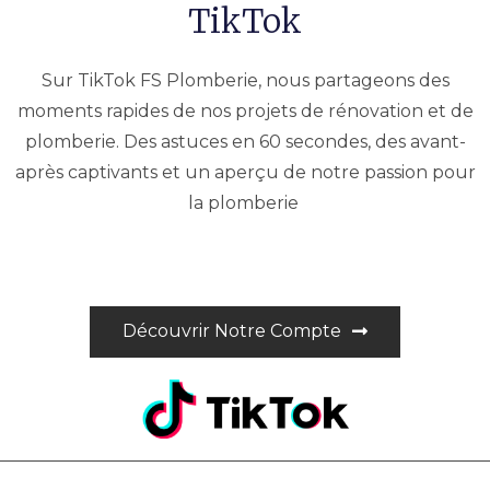
TikTok
Sur TikTok FS Plomberie, nous partageons des
moments rapides de nos projets de rénovation et de
plomberie. Des astuces en 60 secondes, des avant-
après captivants et un aperçu de notre passion pour
la plomberie
Découvrir Notre Compte