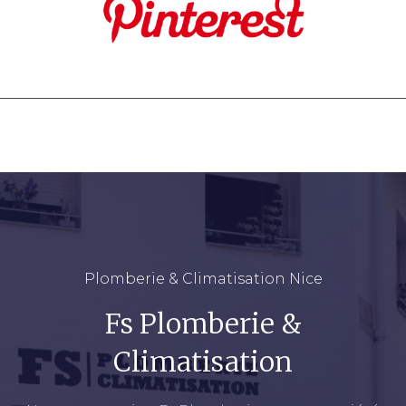
Plomberie & Climatisation Nice
Fs Plomberie &
Climatisation