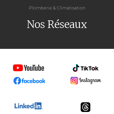
Plomberie & Climatisation
Nos Réseaux