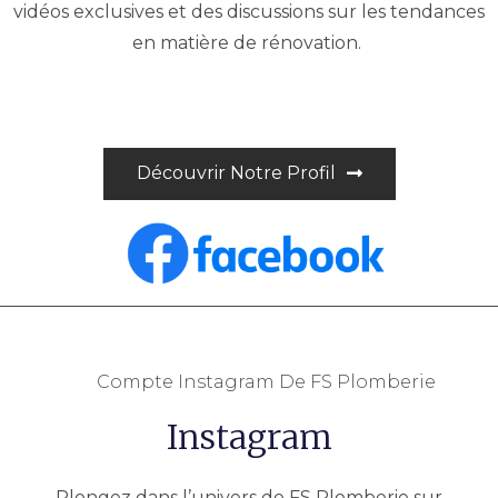
vidéos exclusives et des discussions sur les tendances
en matière de rénovation.
Découvrir Notre Profil
Compte Instagram De FS Plomberie
Instagram
Plongez dans l’univers de FS Plomberie sur