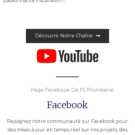
passionnante installation !
Découvrir Notre Chaîne
Page Facebook De FS Plomberie
Facebook
Rejoignez notre communauté sur Facebook pour
des mises à jour en temps réel sur nos projets, des