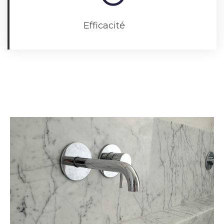
Efficacité