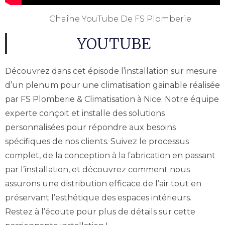
Chaîne YouTube De FS Plomberie
YOUTUBE
Découvrez dans cet épisode l’installation sur mesure
d’un plenum pour une climatisation gainable réalisée
par FS Plomberie & Climatisation à Nice. Notre équipe
experte conçoit et installe des solutions
personnalisées pour répondre aux besoins
spécifiques de nos clients. Suivez le processus
complet, de la conception à la fabrication en passant
par l’installation, et découvrez comment nous
assurons une distribution efficace de l’air tout en
préservant l’esthétique des espaces intérieurs.
Restez à l’écoute pour plus de détails sur cette