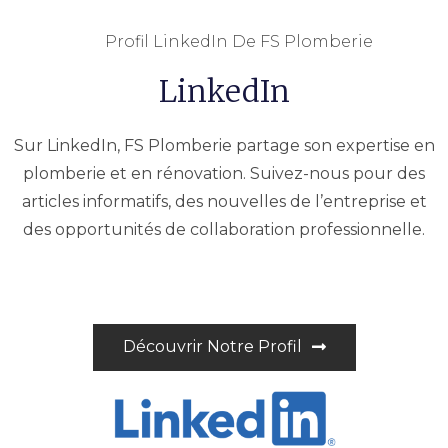
Profil LinkedIn De FS Plomberie
LinkedIn
Sur LinkedIn, FS Plomberie partage son expertise en
plomberie et en rénovation. Suivez-nous pour des
articles informatifs, des nouvelles de l’entreprise et
des opportunités de collaboration professionnelle.
Découvrir Notre Profil