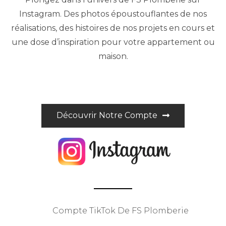
Instagram. Des photos époustouflantes de nos
réalisations, des histoires de nos projets en cours et
une dose d’inspiration pour votre appartement ou
maison.
Découvrir Notre Compte
Compte TikTok De FS Plomberie