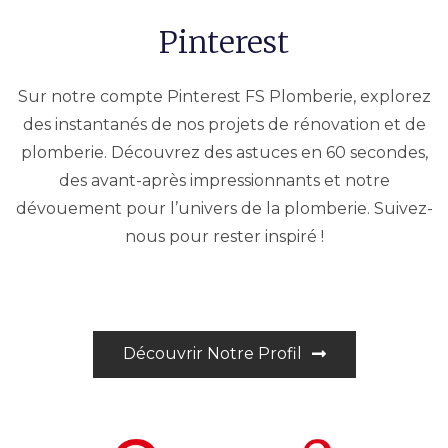
Pinterest
Sur notre compte Pinterest FS Plomberie, explorez
des instantanés de nos projets de rénovation et de
plomberie. Découvrez des astuces en 60 secondes,
des avant-après impressionnants et notre
dévouement pour l’univers de la plomberie. Suivez-
nous pour rester inspiré !
Découvrir Notre Profil