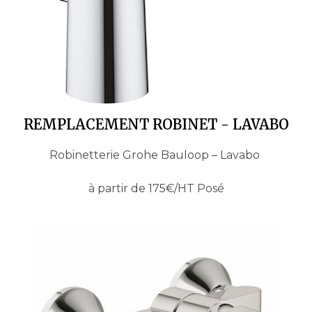
REMPLACEMENT ROBINET - LAVABO
Robinetterie Grohe Bauloop – Lavabo
à partir de 175€/HT Posé