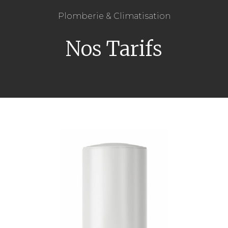
Plomberie & Climatisation
Nos Tarifs