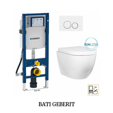
BATI GEBERIT