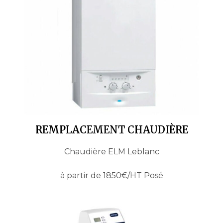
REMPLACEMENT CHAUDIÈRE
Chaudière ELM Leblanc
à partir de 1850€/HT Posé