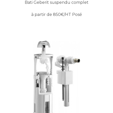
Bati Geberit suspendu complet
à partir de 850€/HT Posé