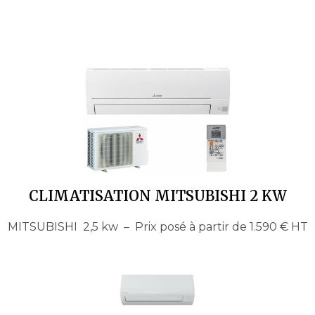
CLIMATISATION MITSUBISHI 2 KW
MITSUBISHI 2,5 kw – Prix posé à partir de 1.590 € HT