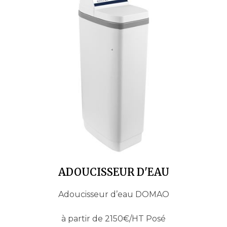
ADOUCISSEUR D'EAU
Adoucisseur d’eau DOMAO
à partir de 2150€/HT Posé