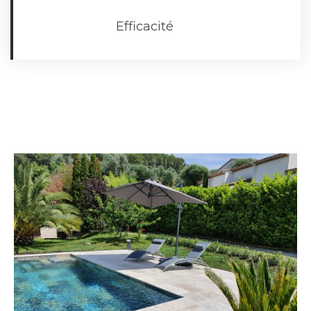
Efficacité