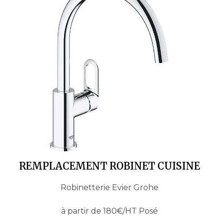
REMPLACEMENT ROBINET CUISINE
Robinetterie Evier Grohe
à partir de 180€/HT Posé