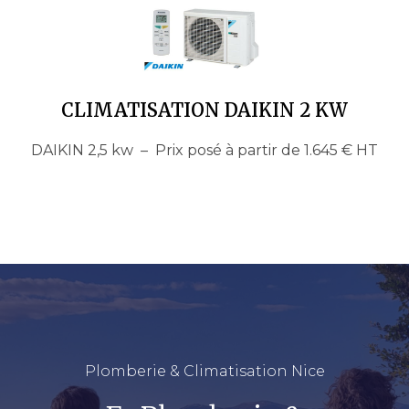
CLIMATISATION DAIKIN 2 KW
DAIKIN 2,5 kw – Prix posé à partir de 1.645 € HT
Plomberie & Climatisation Nice