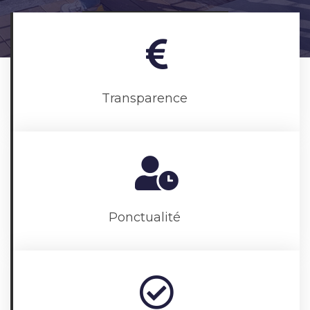
Nous Contacter
Transparence
Ponctualité