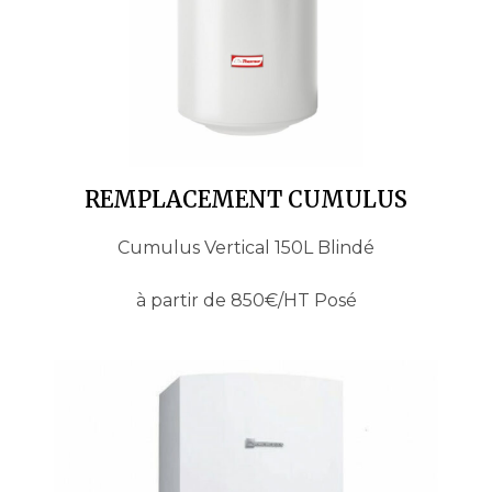
REMPLACEMENT CUMULUS
Cumulus Vertical 150L Blindé
à partir de 850€/HT Posé