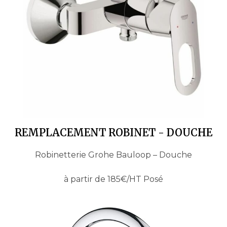
REMPLACEMENT ROBINET - DOUCHE
Robinetterie Grohe Bauloop – Douche
à partir de 185€/HT Posé