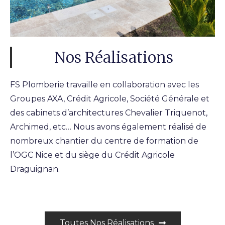
Nos Réalisations
FS Plomberie travaille en collaboration avec les
Groupes AXA, Crédit Agricole, Société Générale et
des cabinets d’architectures Chevalier Triquenot,
Archimed, etc… Nous avons également réalisé de
nombreux chantier du centre de formation de
l’OGC Nice et du siège du Crédit Agricole
Draguignan.
Toutes Nos Réalisations