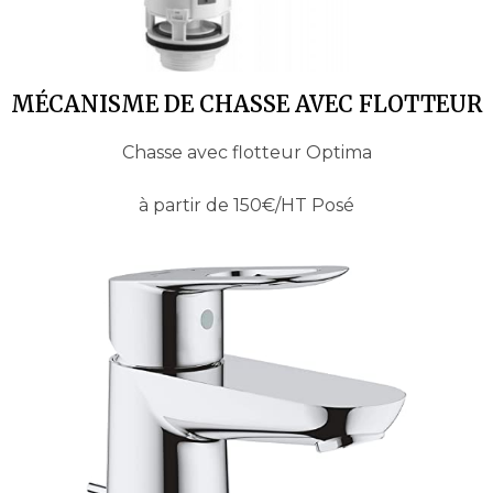
MÉCANISME DE CHASSE AVEC FLOTTEUR
Chasse avec flotteur Optima
à partir de 150€/HT Posé