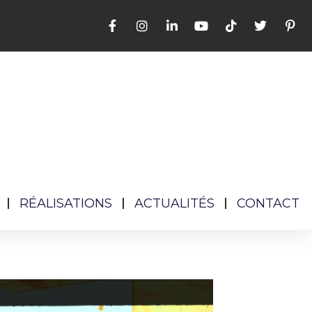
RÉALISATIONS
ACTUALITÉS
CONTACT