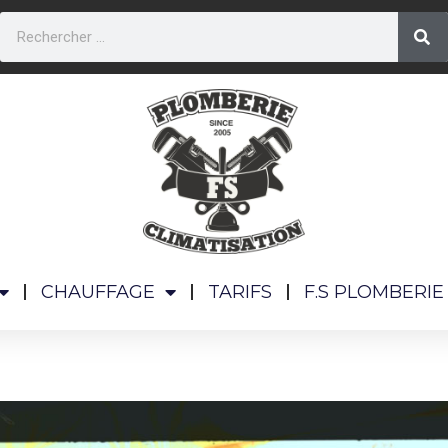
CHAUFFAGE
TARIFS
F.S PLOMBERIE