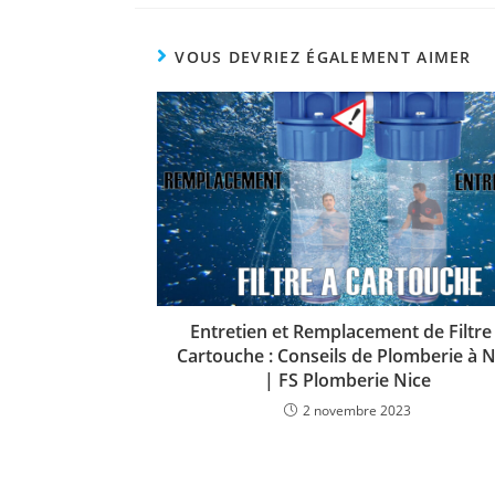
VOUS DEVRIEZ ÉGALEMENT AIMER
Entretien et Remplacement de Filtre
Cartouche : Conseils de Plomberie à N
| FS Plomberie Nice
2 novembre 2023