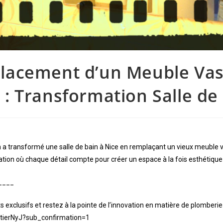
lacement d’un Meuble Vas
 : Transformation Salle de
a transformé une salle de bain à Nice en remplaçant un vieux meubl
tion où chaque détail compte pour créer un espace à la fois esthétique 
____
exclusifs et restez à la pointe de l’innovation en matière de plomber
tierNyJ?sub_confirmation=1