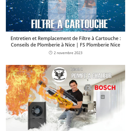
Entretien et Remplacement de Filtre à Cartouche :
Conseils de Plomberie à Nice | FS Plomberie Nice
2 novembre 2023