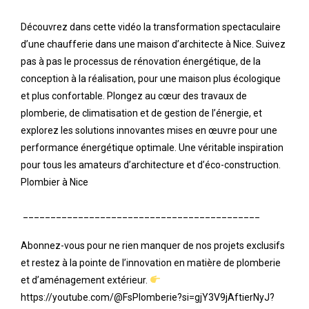
Découvrez dans cette vidéo la transformation spectaculaire
d’une chaufferie dans une maison d’architecte à Nice. Suivez
pas à pas le processus de rénovation énergétique, de la
conception à la réalisation, pour une maison plus écologique
et plus confortable. Plongez au cœur des travaux de
plomberie, de climatisation et de gestion de l’énergie, et
explorez les solutions innovantes mises en œuvre pour une
performance énergétique optimale. Une véritable inspiration
pour tous les amateurs d’architecture et d’éco-construction.
Plombier à Nice
___________________________________________
Abonnez-vous pour ne rien manquer de nos projets exclusifs
et restez à la pointe de l’innovation en matière de plomberie
et d’aménagement extérieur.
https://youtube.com/@FsPlomberie?si=gjY3V9jAftierNyJ?