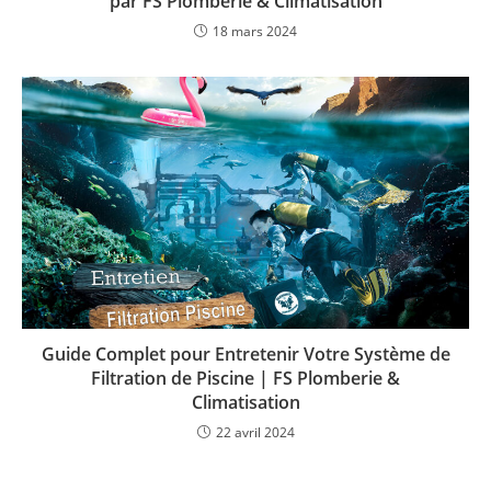
par FS Plomberie & Climatisation
18 mars 2024
Guide Complet pour Entretenir Votre Système de
Filtration de Piscine | FS Plomberie &
Climatisation
22 avril 2024