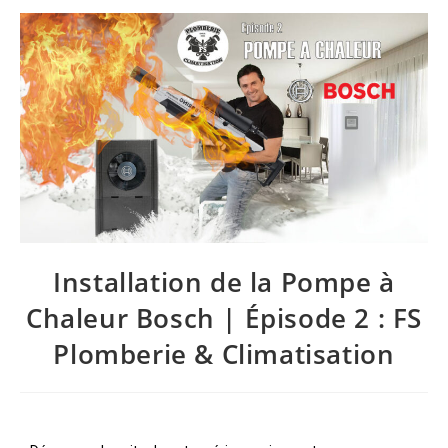
Installation de la Pompe à
Chaleur Bosch | Épisode 2 : FS
Plomberie & Climatisation