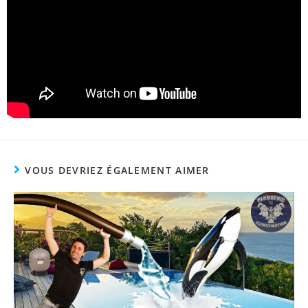
VOUS DEVRIEZ ÉGALEMENT AIMER