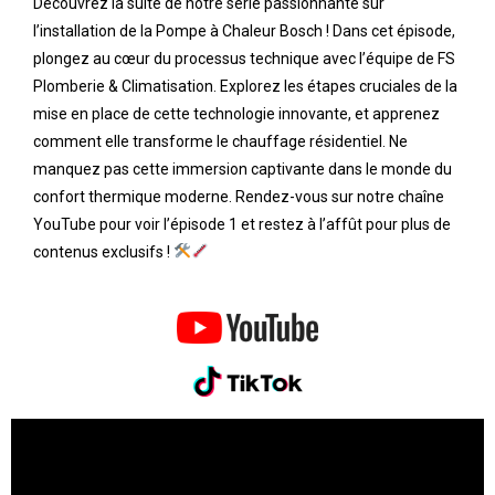
Découvrez la suite de notre série passionnante sur
l’installation de la Pompe à Chaleur Bosch ! Dans cet épisode,
plongez au cœur du processus technique avec l’équipe de FS
Plomberie & Climatisation. Explorez les étapes cruciales de la
mise en place de cette technologie innovante, et apprenez
comment elle transforme le chauffage résidentiel. Ne
manquez pas cette immersion captivante dans le monde du
confort thermique moderne. Rendez-vous sur notre chaîne
YouTube pour voir l’épisode 1 et restez à l’affût pour plus de
contenus exclusifs !