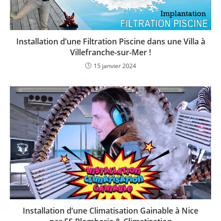
Installation d’une Filtration Piscine dans une Villa à
Villefranche-sur-Mer !
15 janvier 2024
Installation d’une Climatisation Gainable à Nice