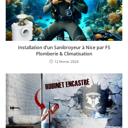
Installation d’un Sanibroyeur à Nice par FS
Plomberie & Climatisation
12 février 2024